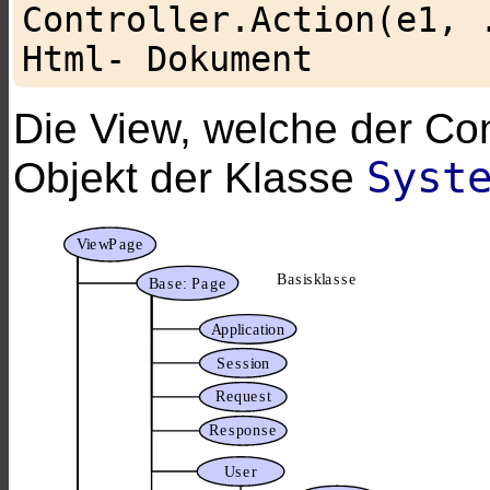
Controller.Action(e1, 
Die View, welche der Cont
Syst
Objekt der Klasse