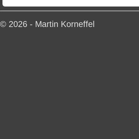
© 2026 - Martin Korneffel